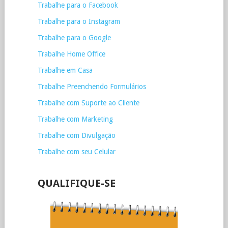
Trabalhe para o Facebook
Trabalhe para o Instagram
Trabalhe para o Google
Trabalhe Home Office
Trabalhe em Casa
Trabalhe Preenchendo Formulários
Trabalhe com Suporte ao Cliente
Trabalhe com Marketing
Trabalhe com Divulgação
Trabalhe com seu Celular
QUALIFIQUE-SE