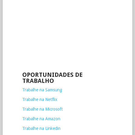
OPORTUNIDADES DE
TRABALHO
Trabalhe na Samsung
Trabalhe na Netflix
Trabalhe na Microsoft
Trabalhe na Amazon
Trabalhe na Linkedin