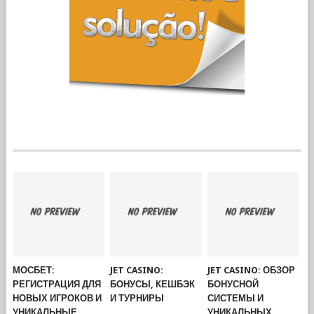
МОСБЕТ:
JET CASINO:
JET CASINO: ОБЗОР
РЕГИСТРАЦИЯ ДЛЯ
БОНУСЫ, КЕШБЭК
БОНУСНОЙ
НОВЫХ ИГРОКОВ И
И ТУРНИРЫ
СИСТЕМЫ И
УНИКАЛЬНЫЕ
УНИКАЛЬНЫХ