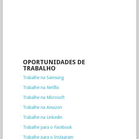
OPORTUNIDADES DE
TRABALHO
Trabalhe na Samsung
Trabalhe na Netflix
Trabalhe na Microsoft
Trabalhe na Amazon
Trabalhe na Linkedin
Trabalhe para o Facebook
Trabalhe para o Instagram