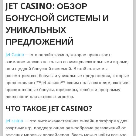
JET CASINO: ОБЗОР
БОНУСНОЙ СИСТЕМЫ И
УНИКАЛЬНЫХ
ПРЕДЛОЖЕНИЙ
Jet Casino
— это онлайн-казино, которое привлекает
внимание игроков не только своими увлекательными играми,
но и щедрой бонусной системой. В этой статье мы
рассмотрим все бонусы и уникальные предложения, которые
предоставляет **Jet казино** своим пользователям, включая
приветственные бонусы, фриспины, кешбэк и программу
лояльности для активных игроков.
ЧТО ТАКОЕ JET CASINO?
Jet casino
— это высококачественная онлайн-платформа для
азартных игр, предлагающая разнообразие развлечений от
ведущих мировых провайдеров. Здесь можно найти все, что