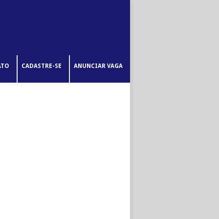
ATO
CADASTRE-SE
ANUNCIAR VAGA