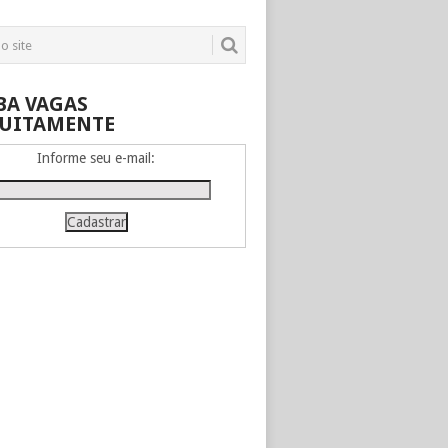
BA VAGAS
UITAMENTE
Informe seu e-mail: