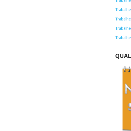
Trabalhe
Trabalhe
Trabalhe
Trabalhe
Trabalhe
QUAL