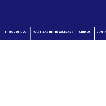
TERMOS DE USO
POLÍTICAS DE PRIVACIDADE
CURSOS
CONT