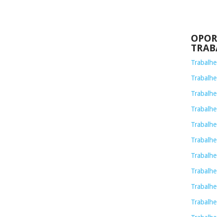
OPOR
TRAB
Trabalh
Trabalhe
Trabalhe
Trabalh
Trabalhe
Trabalhe
Trabalhe
Trabalhe
Trabalhe
Trabalhe