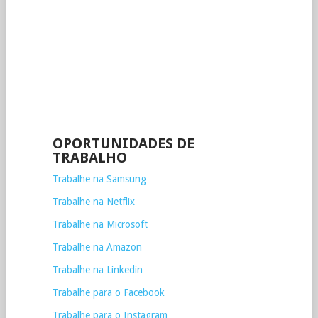
OPORTUNIDADES DE
TRABALHO
Trabalhe na Samsung
Trabalhe na Netflix
Trabalhe na Microsoft
Trabalhe na Amazon
Trabalhe na Linkedin
Trabalhe para o Facebook
Trabalhe para o Instagram