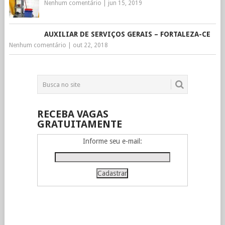
Nenhum comentário
|
jun 15, 2019
AUXILIAR DE SERVIÇOS GERAIS – FORTALEZA-CE
Nenhum comentário
|
out 22, 2018
RECEBA VAGAS
GRATUITAMENTE
Informe seu e-mail: