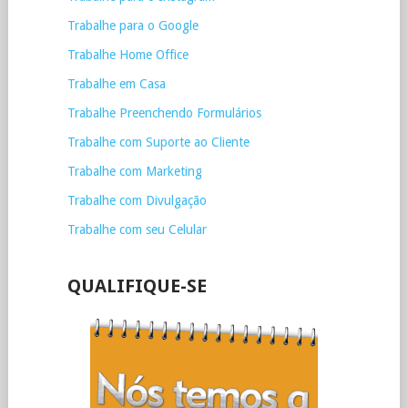
Trabalhe para o Google
Trabalhe Home Office
Trabalhe em Casa
Trabalhe Preenchendo Formulários
Trabalhe com Suporte ao Cliente
Trabalhe com Marketing
Trabalhe com Divulgação
Trabalhe com seu Celular
QUALIFIQUE-SE