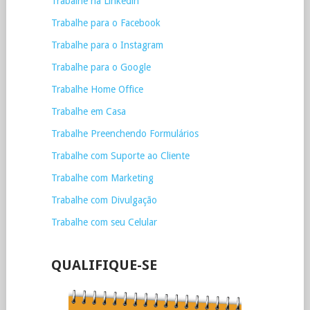
Trabalhe na Linkedin
Trabalhe para o Facebook
Trabalhe para o Instagram
Trabalhe para o Google
Trabalhe Home Office
Trabalhe em Casa
Trabalhe Preenchendo Formulários
Trabalhe com Suporte ao Cliente
Trabalhe com Marketing
Trabalhe com Divulgação
Trabalhe com seu Celular
QUALIFIQUE-SE