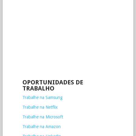
OPORTUNIDADES DE
TRABALHO
Trabalhe na Samsung
Trabalhe na Netflix
Trabalhe na Microsoft
Trabalhe na Amazon