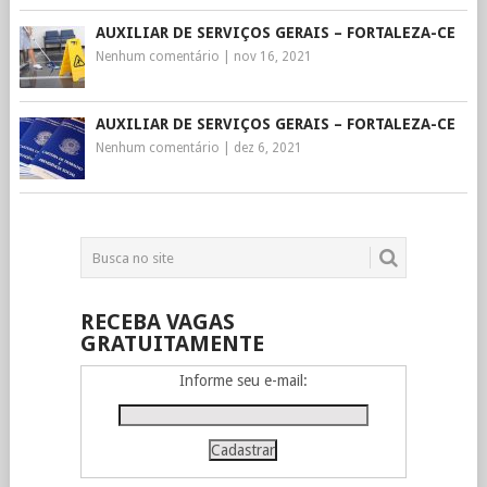
AUXILIAR DE SERVIÇOS GERAIS – FORTALEZA-CE
Nenhum comentário
|
nov 16, 2021
AUXILIAR DE SERVIÇOS GERAIS – FORTALEZA-CE
Nenhum comentário
|
dez 6, 2021
RECEBA VAGAS
GRATUITAMENTE
Informe seu e-mail: