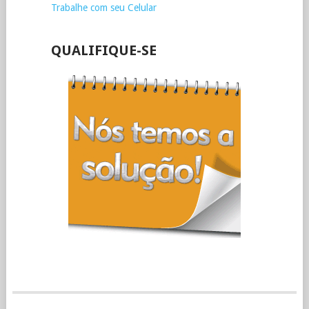
Trabalhe com seu Celular
QUALIFIQUE-SE