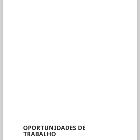
OPORTUNIDADES DE
TRABALHO