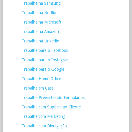
Trabalhe na Samsung
Trabalhe na Netflix
Trabalhe na Microsoft
Trabalhe na Amazon
Trabalhe na Linkedin
Trabalhe para o Facebook
Trabalhe para o Instagram
Trabalhe para o Google
Trabalhe Home Office
Trabalhe em Casa
Trabalhe Preenchendo Formulários
Trabalhe com Suporte ao Cliente
Trabalhe com Marketing
Trabalhe com Divulgação