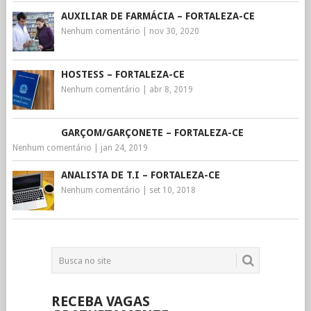
AUXILIAR DE FARMÁCIA – FORTALEZA-CE
Nenhum comentário
|
nov 30, 2020
HOSTESS – FORTALEZA-CE
Nenhum comentário
|
abr 8, 2019
GARÇOM/GARÇONETE – FORTALEZA-CE
Nenhum comentário
|
jan 24, 2019
ANALISTA DE T.I – FORTALEZA-CE
Nenhum comentário
|
set 10, 2018
RECEBA VAGAS