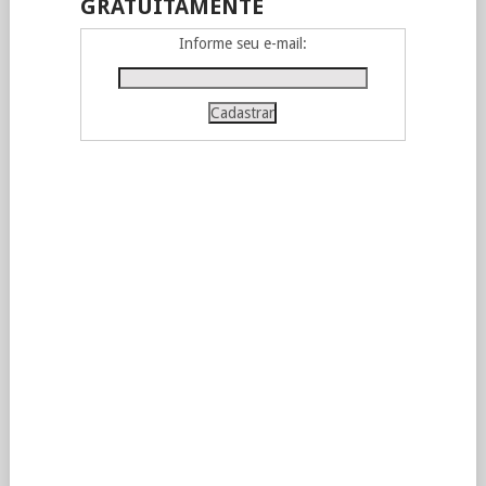
GRATUITAMENTE
Informe seu e-mail: