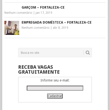
GARÇOM – FORTALEZA-CE
Nenhum comentário
|
jan 17, 2019
EMPREGADA DOMÉSTICA – FORTALEZA-CE
Nenhum comentário
|
abr 8, 2019
RECEBA VAGAS
GRATUITAMENTE
Informe seu e-mail: