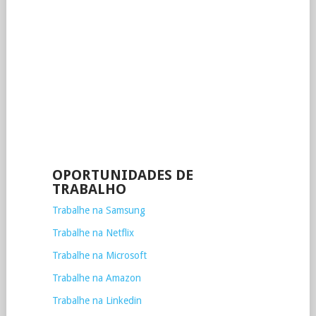
OPORTUNIDADES DE
TRABALHO
Trabalhe na Samsung
Trabalhe na Netflix
Trabalhe na Microsoft
Trabalhe na Amazon
Trabalhe na Linkedin