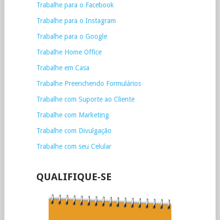
Trabalhe para o Facebook
Trabalhe para o Instagram
Trabalhe para o Google
Trabalhe Home Office
Trabalhe em Casa
Trabalhe Preenchendo Formulários
Trabalhe com Suporte ao Cliente
Trabalhe com Marketing
Trabalhe com Divulgação
Trabalhe com seu Celular
QUALIFIQUE-SE