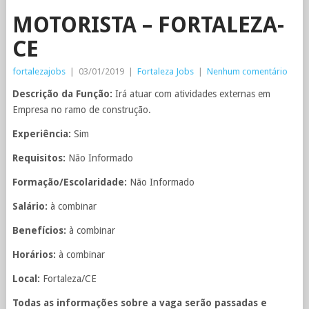
MOTORISTA – FORTALEZA-
CE
fortalezajobs
|
03/01/2019
|
Fortaleza Jobs
|
Nenhum comentário
Descrição da Função:
Irá atuar com atividades externas em
Empresa no ramo de construção.
Experiência:
Sim
Requisitos:
Não Informado
Formação/Escolaridade:
Não Informado
Salário:
à combinar
Benefícios:
à combinar
Horários:
à combinar
Local:
Fortaleza/CE
Todas as informações sobre a vaga serão passadas e