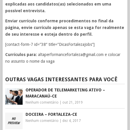
explicadas aos candidatos(as) selecionados em uma
possível entrevista.
Enviar currículo conforme procedimentos no final da
página, envie currículo apenas se esta vaga for realmente
de seu interesse e esteja dentro do perfil.
[contact-form-7 id=”38″ title=”DicasFortalezaJobs”]
Currículos para:
altaperformancefortaleza@gmail.com
e colocar
no assunto o nome da vaga
OUTRAS VAGAS INTERESSANTES PARA VOCÊ
OPERADOR DE TELEMARKETING ATIVO –
MARACANAÚ-CE
Nenhum comentário
|
out 21, 2019
DOCEIRA – FORTALEZA-CE
Nenhum comentário
|
dez 4, 2017