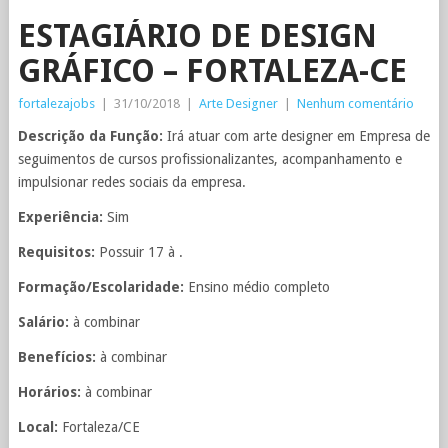
ESTAGIÁRIO DE DESIGN
GRÁFICO – FORTALEZA-CE
fortalezajobs
|
31/10/2018
|
Arte Designer
|
Nenhum comentário
Descrição da Função:
Irá atuar com arte designer em Empresa de
seguimentos de cursos profissionalizantes, acompanhamento e
impulsionar redes sociais da empresa.
Experiência:
Sim
Requisitos:
Possuir 17 à .
Formação/Escolaridade:
Ensino médio completo
Salário:
à combinar
Benefícios:
à combinar
Horários:
à combinar
Local:
Fortaleza/CE