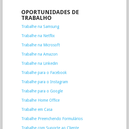
OPORTUNIDADES DE
TRABALHO
Trabalhe na Samsung
Trabalhe na Netflix
Trabalhe na Microsoft
Trabalhe na Amazon
Trabalhe na Linkedin
Trabalhe para o Facebook
Trabalhe para o Instagram
Trabalhe para o Google
Trabalhe Home Office
Trabalhe em Casa
Trabalhe Preenchendo Formulários
Trabalhe com Suporte ao Cliente