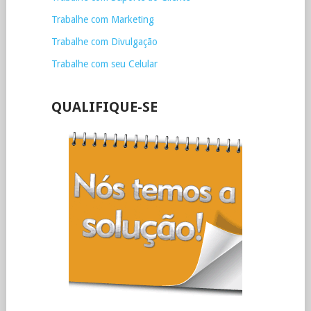
Trabalhe com Marketing
Trabalhe com Divulgação
Trabalhe com seu Celular
QUALIFIQUE-SE