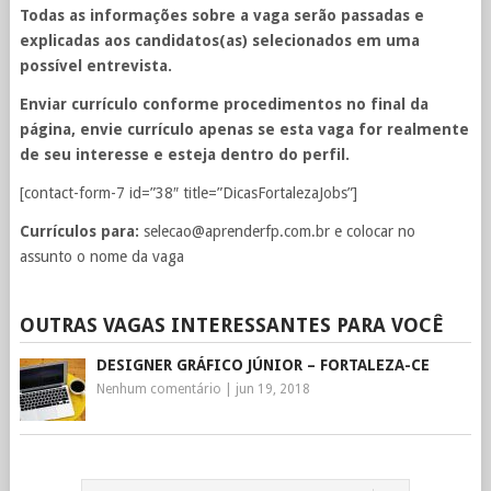
Todas as informações sobre a vaga serão passadas e
explicadas aos candidatos(as) selecionados em uma
possível entrevista.
Enviar currículo conforme procedimentos no final da
página, envie currículo apenas se esta vaga for realmente
de seu interesse e esteja dentro do perfil.
[contact-form-7 id=”38″ title=”DicasFortalezaJobs”]
Currículos para:
selecao@aprenderfp.com.br
e colocar no
assunto o nome da vaga
OUTRAS VAGAS INTERESSANTES PARA VOCÊ
DESIGNER GRÁFICO JÚNIOR – FORTALEZA-CE
Nenhum comentário
|
jun 19, 2018