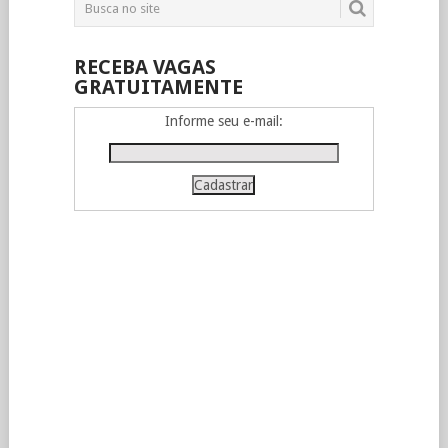
RECEBA VAGAS
GRATUITAMENTE
Informe seu e-mail: