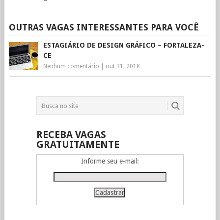
OUTRAS VAGAS INTERESSANTES PARA VOCÊ
ESTAGIÁRIO DE DESIGN GRÁFICO – FORTALEZA-
CE
Nenhum comentário
|
out 31, 2018
RECEBA VAGAS
GRATUITAMENTE
Informe seu e-mail: