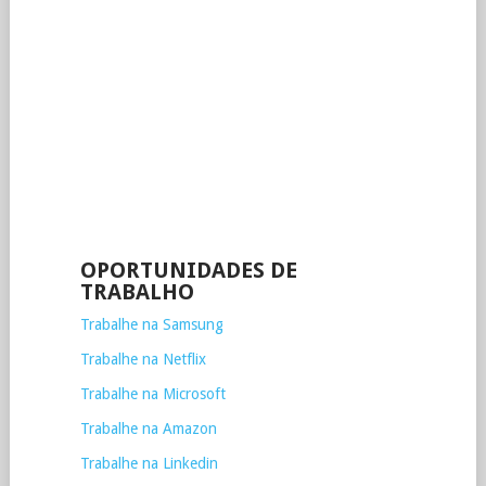
OPORTUNIDADES DE
TRABALHO
Trabalhe na Samsung
Trabalhe na Netflix
Trabalhe na Microsoft
Trabalhe na Amazon
Trabalhe na Linkedin