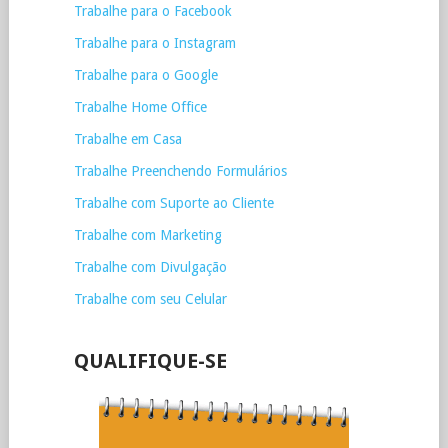
Trabalhe para o Facebook
Trabalhe para o Instagram
Trabalhe para o Google
Trabalhe Home Office
Trabalhe em Casa
Trabalhe Preenchendo Formulários
Trabalhe com Suporte ao Cliente
Trabalhe com Marketing
Trabalhe com Divulgação
Trabalhe com seu Celular
QUALIFIQUE-SE