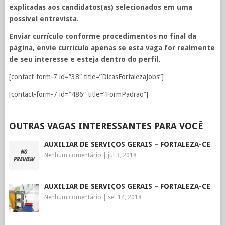
explicadas aos candidatos(as) selecionados em uma
possível entrevista.
Enviar currículo conforme procedimentos no final da
página, envie currículo apenas se esta vaga for realmente
de seu interesse e esteja dentro do perfil.
[contact-form-7 id=”38″ title=”DicasFortalezaJobs”]
[contact-form-7 id=”486″ title=”FormPadrao”]
OUTRAS VAGAS INTERESSANTES PARA VOCÊ
AUXILIAR DE SERVIÇOS GERAIS – FORTALEZA-CE
Nenhum comentário
|
jul 3, 2018
AUXILIAR DE SERVIÇOS GERAIS – FORTALEZA-CE
Nenhum comentário
|
set 14, 2018