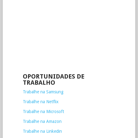
OPORTUNIDADES DE
TRABALHO
Trabalhe na Samsung
Trabalhe na Netflix
Trabalhe na Microsoft
Trabalhe na Amazon
Trabalhe na Linkedin