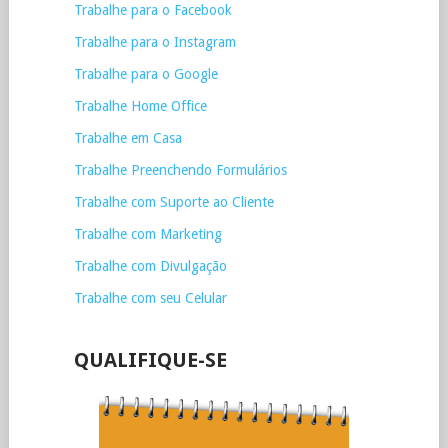
Trabalhe para o Facebook
Trabalhe para o Instagram
Trabalhe para o Google
Trabalhe Home Office
Trabalhe em Casa
Trabalhe Preenchendo Formulários
Trabalhe com Suporte ao Cliente
Trabalhe com Marketing
Trabalhe com Divulgação
Trabalhe com seu Celular
QUALIFIQUE-SE