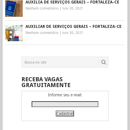
AUXILIA DE SERVIÇOS GERAIS – FORTALEZA-CE
Nenhum comentário
|
nov 30, 2021
AUXILIAR DE SERVIÇOS GERAIS – FORTALEZA-CE
Nenhum comentário
|
nov 30, 2021
RECEBA VAGAS
GRATUITAMENTE
Informe seu e-mail: