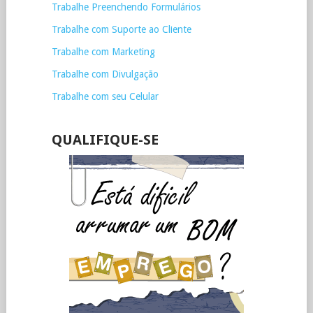
Trabalhe Preenchendo Formulários
Trabalhe com Suporte ao Cliente
Trabalhe com Marketing
Trabalhe com Divulgação
Trabalhe com seu Celular
QUALIFIQUE-SE