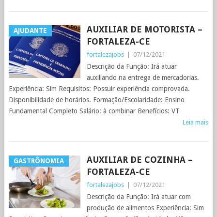
AUXILIAR DE MOTORISTA –
AJUDANTE
FORTALEZA-CE
fortalezajobs
|
07/12/2021
Descrição da Função: Irá atuar
auxiliando na entrega de mercadorias.
Experiência: Sim Requisitos: Possuir experiência comprovada.
Disponibilidade de horários. Formação/Escolaridade: Ensino
Fundamental Completo Salário: à combinar Benefícios: VT
Leia mais
AUXILIAR DE COZINHA –
GASTRÔNOMIA
FORTALEZA-CE
fortalezajobs
|
07/12/2021
Descrição da Função: Irá atuar com
produção de alimentos Experiência: Sim