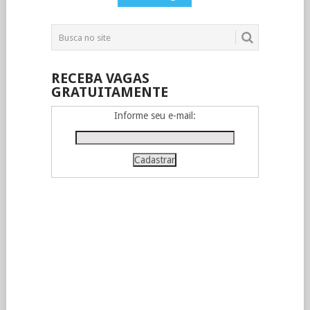
POSTS
RECEBA VAGAS
GRATUITAMENTE
Informe seu e-mail: