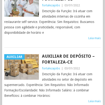
fortalezajobs
|
03/01/2022
Descrição da Função: Irá atuar com
atividades internas de cozinha em
restaurante self-service. Experiência: Sim Requisitos: Buscamos
pessoa com agilidade e praticidade, responsável, com
disponibilidade de horário e
Leia mais
AUXILIAR DE DEPÓSITO –
AUXILIAR
FORTALEZA-CE
fortalezajobs
|
03/01/2022
Descrição da Função: Irá atuar com
atividades no setor de depósito em
supermercado. Experiência: Sim Requisitos: Não Informado
Formação/Escolaridade: Não Informado Salário: à combinar
Benefícios: à combinar Horários:
Leia mais