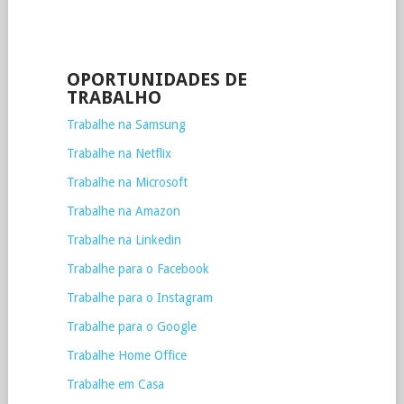
OPORTUNIDADES DE
TRABALHO
Trabalhe na Samsung
Trabalhe na Netflix
Trabalhe na Microsoft
Trabalhe na Amazon
Trabalhe na Linkedin
Trabalhe para o Facebook
Trabalhe para o Instagram
Trabalhe para o Google
Trabalhe Home Office
Trabalhe em Casa