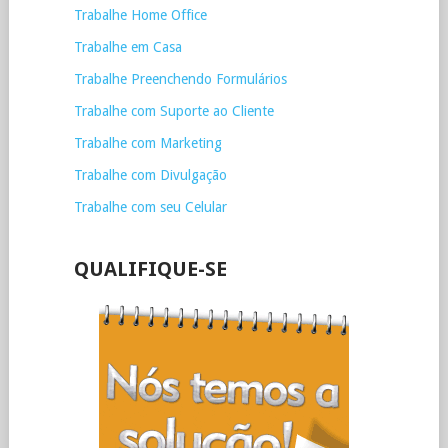
Trabalhe Home Office
Trabalhe em Casa
Trabalhe Preenchendo Formulários
Trabalhe com Suporte ao Cliente
Trabalhe com Marketing
Trabalhe com Divulgação
Trabalhe com seu Celular
QUALIFIQUE-SE