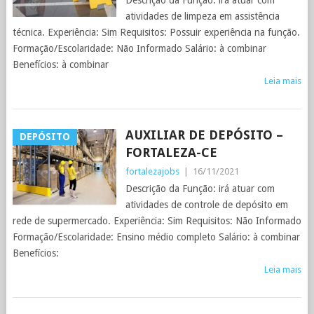
Descrição da Função: irá atuar com
atividades de limpeza em assistência
técnica. Experiência: Sim Requisitos: Possuir experiência na função.
Formação/Escolaridade: Não Informado Salário: à combinar
Benefícios: à combinar
Leia mais
AUXILIAR DE DEPÓSITO –
DEPÓSITO
FORTALEZA-CE
fortalezajobs
|
16/11/2021
Descrição da Função: irá atuar com
atividades de controle de depósito em
rede de supermercado. Experiência: Sim Requisitos: Não Informado
Formação/Escolaridade: Ensino médio completo Salário: à combinar
Benefícios:
Leia mais