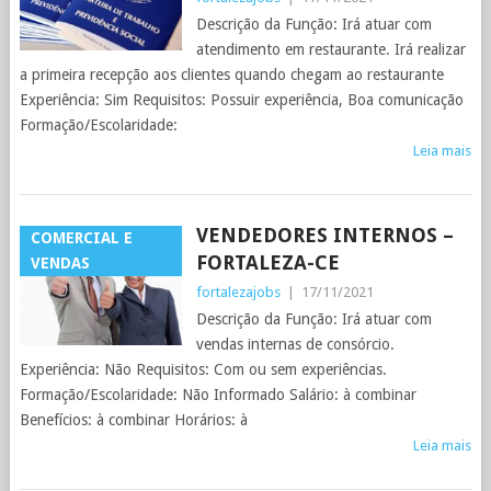
Descrição da Função: Irá atuar com
atendimento em restaurante. Irá realizar
a primeira recepção aos clientes quando chegam ao restaurante
Experiência: Sim Requisitos: Possuir experiência, Boa comunicação
Formação/Escolaridade:
Leia mais
VENDEDORES INTERNOS –
COMERCIAL E
FORTALEZA-CE
VENDAS
fortalezajobs
|
17/11/2021
Descrição da Função: Irá atuar com
vendas internas de consórcio.
Experiência: Não Requisitos: Com ou sem experiências.
Formação/Escolaridade: Não Informado Salário: à combinar
Benefícios: à combinar Horários: à
Leia mais