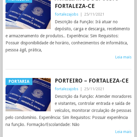
FORTALEZA-CE
fortalezajobs
|
25/11/2021
Descrição da Função: Irá atuar no
depósito, carga e descarga, recebimento
e armazenamento de produtos.. Experiência: Sim Requisitos:
Possuir disponibilidade de horário, conhecimentos de informática,
pessoa ágil, prática,
Leia mais
PORTEIRO – FORTALEZA-CE
PORTARIA
fortalezajobs
|
25/11/2021
Descrição da Função: Atender moradores
e visitantes, controlar entrada e saída de
veículos, monitorar circulação de pessoas
pelo condomínio. Experiência: Sim Requisitos: Possuir experiência
na função. Formação/Escolaridade: Não
Leia mais