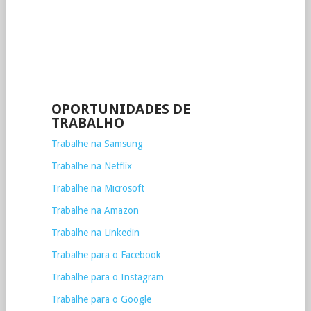
OPORTUNIDADES DE
TRABALHO
Trabalhe na Samsung
Trabalhe na Netflix
Trabalhe na Microsoft
Trabalhe na Amazon
Trabalhe na Linkedin
Trabalhe para o Facebook
Trabalhe para o Instagram
Trabalhe para o Google