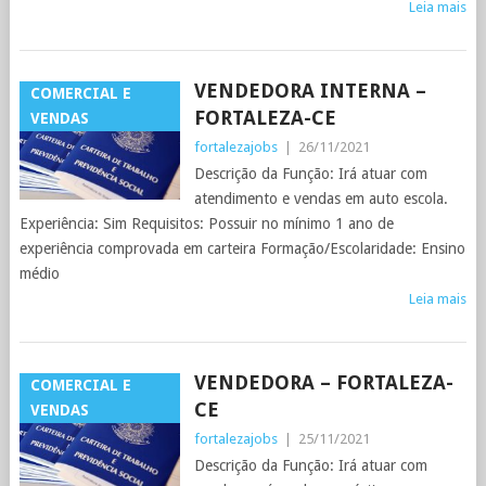
Leia mais
VENDEDORA INTERNA –
COMERCIAL E
FORTALEZA-CE
VENDAS
fortalezajobs
|
26/11/2021
Descrição da Função: Irá atuar com
atendimento e vendas em auto escola.
Experiência: Sim Requisitos: Possuir no mínimo 1 ano de
experiência comprovada em carteira Formação/Escolaridade: Ensino
médio
Leia mais
VENDEDORA – FORTALEZA-
COMERCIAL E
CE
VENDAS
fortalezajobs
|
25/11/2021
Descrição da Função: Irá atuar com