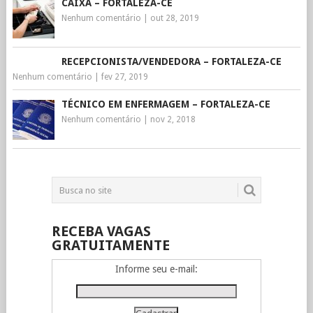
CAIXA – FORTALEZA-CE
Nenhum comentário
|
out 28, 2019
RECEPCIONISTA/VENDEDORA – FORTALEZA-CE
Nenhum comentário
|
fev 27, 2019
TÉCNICO EM ENFERMAGEM – FORTALEZA-CE
Nenhum comentário
|
nov 2, 2018
RECEBA VAGAS
GRATUITAMENTE
Informe seu e-mail: