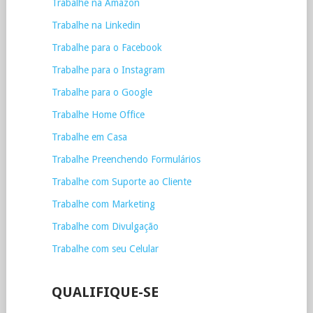
Trabalhe na Amazon
Trabalhe na Linkedin
Trabalhe para o Facebook
Trabalhe para o Instagram
Trabalhe para o Google
Trabalhe Home Office
Trabalhe em Casa
Trabalhe Preenchendo Formulários
Trabalhe com Suporte ao Cliente
Trabalhe com Marketing
Trabalhe com Divulgação
Trabalhe com seu Celular
QUALIFIQUE-SE