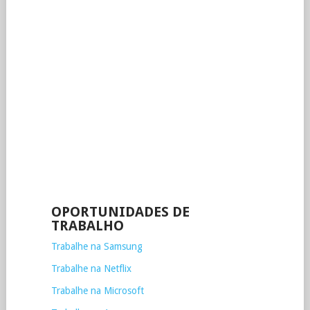
OPORTUNIDADES DE
TRABALHO
Trabalhe na Samsung
Trabalhe na Netflix
Trabalhe na Microsoft