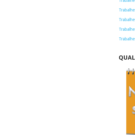
Trabalhe
Trabalhe
Trabalhe
Trabalhe
Trabalhe
QUAL