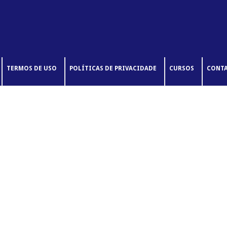
TERMOS DE USO
POLÍTICAS DE PRIVACIDADE
CURSOS
CONT