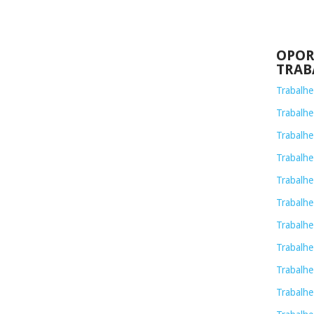
OPOR
TRAB
Trabalh
Trabalhe
Trabalhe
Trabalh
Trabalhe
Trabalhe
Trabalhe
Trabalhe
Trabalhe
Trabalhe