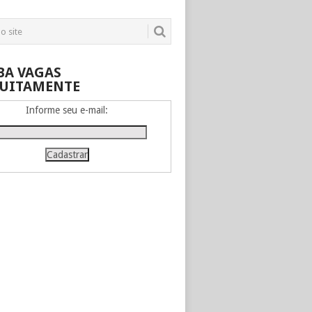
BA VAGAS
UITAMENTE
Informe seu e-mail: