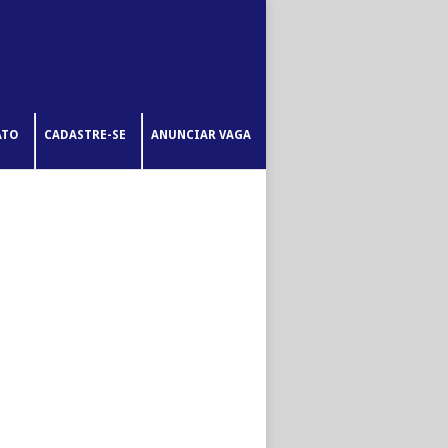
ATO
CADASTRE-SE
ANUNCIAR VAGA