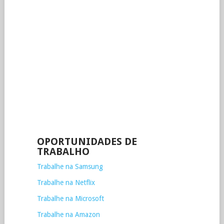
OPORTUNIDADES DE
TRABALHO
Trabalhe na Samsung
Trabalhe na Netflix
Trabalhe na Microsoft
Trabalhe na Amazon