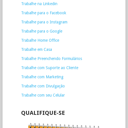
Trabalhe na Linkedin
Trabalhe para o Facebook
Trabalhe para o Instagram
Trabalhe para o Google
Trabalhe Home Office
Trabalhe em Casa
Trabalhe Preenchendo Formulários
Trabalhe com Suporte ao Cliente
Trabalhe com Marketing
Trabalhe com Divulgação
Trabalhe com seu Celular
QUALIFIQUE-SE