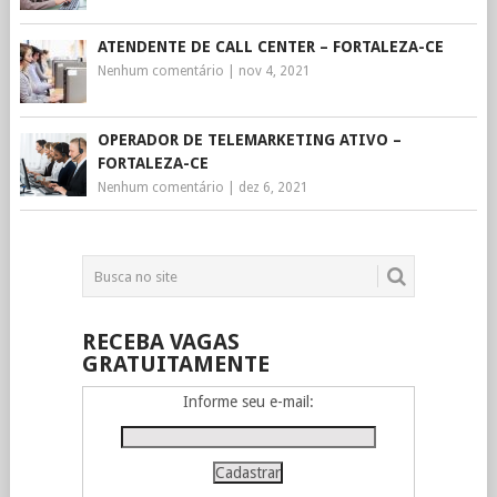
ATENDENTE DE CALL CENTER – FORTALEZA-CE
Nenhum comentário
|
nov 4, 2021
OPERADOR DE TELEMARKETING ATIVO –
FORTALEZA-CE
Nenhum comentário
|
dez 6, 2021
RECEBA VAGAS
GRATUITAMENTE
Informe seu e-mail: