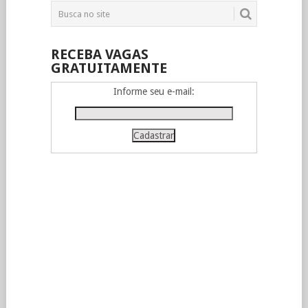
RECEBA VAGAS
GRATUITAMENTE
Informe seu e-mail: