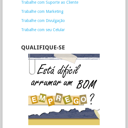
Trabalhe com Suporte ao Cliente
Trabalhe com Marketing
Trabalhe com Divulgação
Trabalhe com seu Celular
QUALIFIQUE-SE