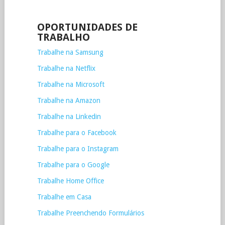
OPORTUNIDADES DE
TRABALHO
Trabalhe na Samsung
Trabalhe na Netflix
Trabalhe na Microsoft
Trabalhe na Amazon
Trabalhe na Linkedin
Trabalhe para o Facebook
Trabalhe para o Instagram
Trabalhe para o Google
Trabalhe Home Office
Trabalhe em Casa
Trabalhe Preenchendo Formulários