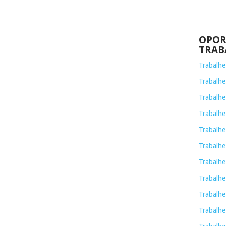
OPOR
TRAB
Trabalh
Trabalhe
Trabalhe
Trabalh
Trabalhe
Trabalhe
Trabalhe
Trabalhe
Trabalhe
Trabalhe