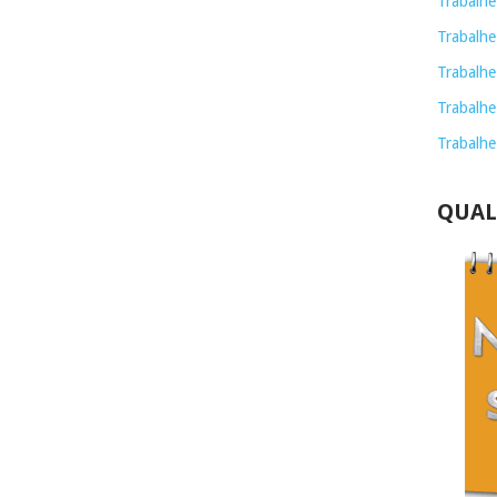
Trabalhe
Trabalhe
Trabalhe
Trabalhe
Trabalhe
QUAL