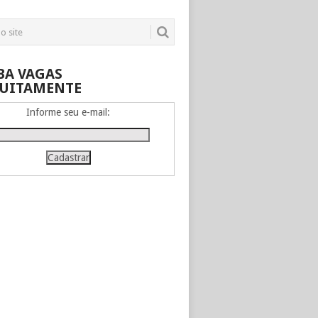
BA VAGAS
UITAMENTE
Informe seu e-mail: