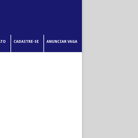
ATO
CADASTRE-SE
ANUNCIAR VAGA