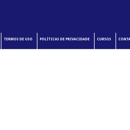
TERMOS DE USO
POLÍTICAS DE PRIVACIDADE
CURSOS
CONT