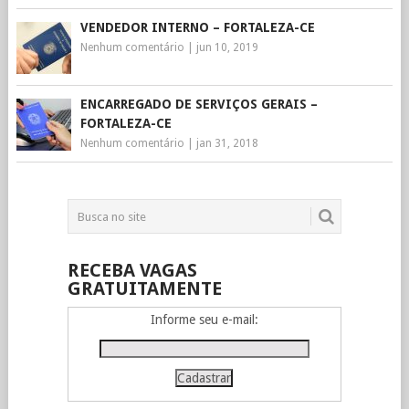
VENDEDOR INTERNO – FORTALEZA-CE
Nenhum comentário
|
jun 10, 2019
ENCARREGADO DE SERVIÇOS GERAIS –
FORTALEZA-CE
Nenhum comentário
|
jan 31, 2018
RECEBA VAGAS
GRATUITAMENTE
Informe seu e-mail: