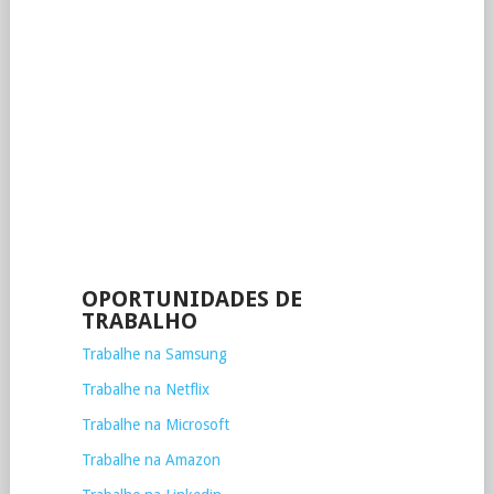
OPORTUNIDADES DE
TRABALHO
Trabalhe na Samsung
Trabalhe na Netflix
Trabalhe na Microsoft
Trabalhe na Amazon