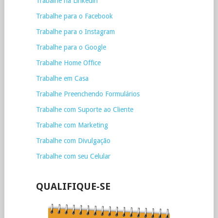
Trabalhe na Linkedin
Trabalhe para o Facebook
Trabalhe para o Instagram
Trabalhe para o Google
Trabalhe Home Office
Trabalhe em Casa
Trabalhe Preenchendo Formulários
Trabalhe com Suporte ao Cliente
Trabalhe com Marketing
Trabalhe com Divulgação
Trabalhe com seu Celular
QUALIFIQUE-SE