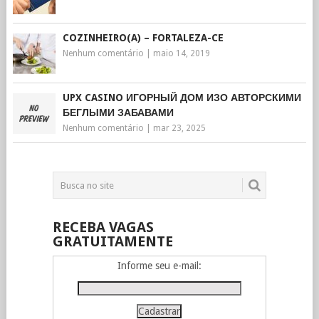
COZINHEIRO(A) – FORTALEZA-CE
Nenhum comentário
|
maio 14, 2019
UPX CASINO ИГОРНЫЙ ДОМ ИЗО АВТОРСКИМИ
БЕГЛЫМИ ЗАБАВАМИ
Nenhum comentário
|
mar 23, 2025
RECEBA VAGAS
GRATUITAMENTE
Informe seu e-mail: