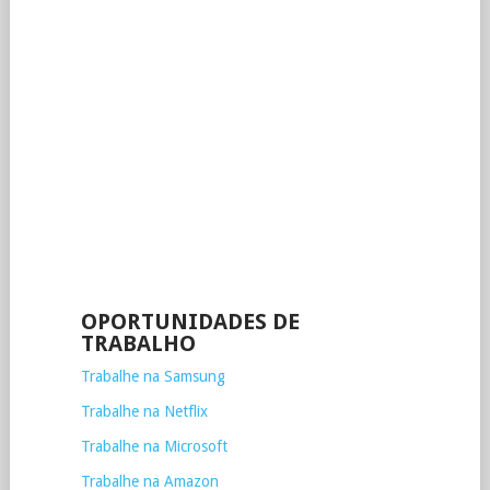
OPORTUNIDADES DE
TRABALHO
Trabalhe na Samsung
Trabalhe na Netflix
Trabalhe na Microsoft
Trabalhe na Amazon