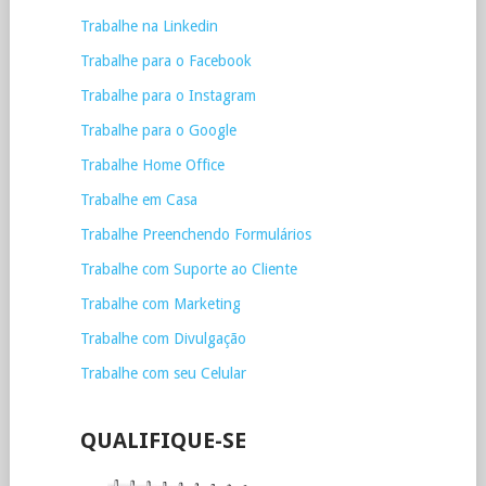
Trabalhe na Linkedin
Trabalhe para o Facebook
Trabalhe para o Instagram
Trabalhe para o Google
Trabalhe Home Office
Trabalhe em Casa
Trabalhe Preenchendo Formulários
Trabalhe com Suporte ao Cliente
Trabalhe com Marketing
Trabalhe com Divulgação
Trabalhe com seu Celular
QUALIFIQUE-SE