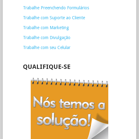
Trabalhe Preenchendo Formulários
Trabalhe com Suporte ao Cliente
Trabalhe com Marketing
Trabalhe com Divulgação
Trabalhe com seu Celular
QUALIFIQUE-SE