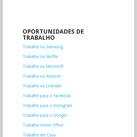
OPORTUNIDADES DE
TRABALHO
Trabalhe na Samsung
Trabalhe na Netflix
Trabalhe na Microsoft
Trabalhe na Amazon
Trabalhe na Linkedin
Trabalhe para o Facebook
Trabalhe para o Instagram
Trabalhe para o Google
Trabalhe Home Office
Trabalhe em Casa