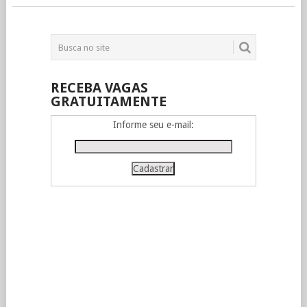
RECEBA VAGAS
GRATUITAMENTE
Informe seu e-mail: