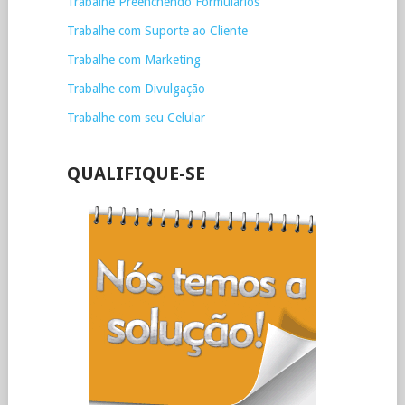
Trabalhe Preenchendo Formulários
Trabalhe com Suporte ao Cliente
Trabalhe com Marketing
Trabalhe com Divulgação
Trabalhe com seu Celular
QUALIFIQUE-SE