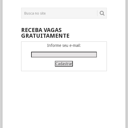
RECEBA VAGAS
GRATUITAMENTE
Informe seu e-mail: