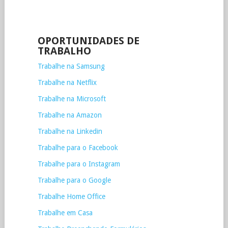
OPORTUNIDADES DE
TRABALHO
Trabalhe na Samsung
Trabalhe na Netflix
Trabalhe na Microsoft
Trabalhe na Amazon
Trabalhe na Linkedin
Trabalhe para o Facebook
Trabalhe para o Instagram
Trabalhe para o Google
Trabalhe Home Office
Trabalhe em Casa