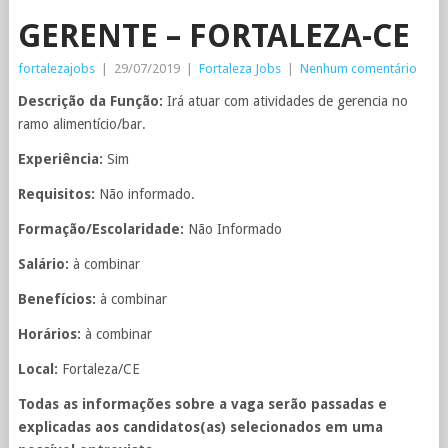
GERENTE – FORTALEZA-CE
fortalezajobs
|
29/07/2019
|
Fortaleza Jobs
|
Nenhum comentário
Descrição da Função:
Irá atuar com atividades de gerencia no
ramo alimentício/bar.
Experiência:
Sim
Requisitos:
Não informado.
Formação/Escolaridade:
Não Informado
Salário:
à combinar
Benefícios:
à combinar
Horários:
à combinar
Local:
Fortaleza/CE
Todas as informações sobre a vaga serão passadas e
explicadas aos candidatos(as) selecionados em uma