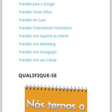
Trabalhe para o Google
Trabalhe Home Office
Trabalhe em Casa
Trabalhe Preenchendo Formulários
Trabalhe com Suporte ao Cliente
Trabalhe com Marketing
Trabalhe com Divulgação
Trabalhe com seu Celular
QUALIFIQUE-SE