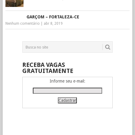
GARÇOM – FORTALEZA-CE
Nenhum comentário
|
abr 8, 2019
RECEBA VAGAS
GRATUITAMENTE
Informe seu e-mail: