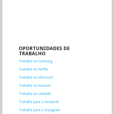
OPORTUNIDADES DE
TRABALHO
Trabalhe na Samsung
Trabalhe na Netflix
Trabalhe na Microsoft
Trabalhe na Amazon
Trabalhe na Linkedin
Trabalhe para o Facebook
Trabalhe para o Instagram