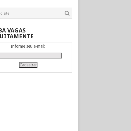
BA VAGAS
UITAMENTE
Informe seu e-mail: