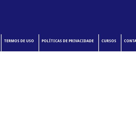
TERMOS DE USO
POLÍTICAS DE PRIVACIDADE
CURSOS
CONT