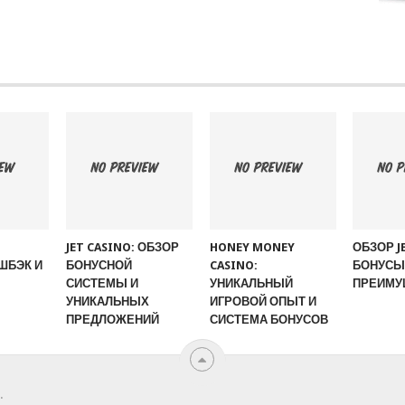
JET CASINO: ОБЗОР
HONEY MONEY
ОБЗОР J
ШБЭК И
БОНУСНОЙ
CASINO:
БОНУСЫ,
СИСТЕМЫ И
УНИКАЛЬНЫЙ
ПРЕИМУ
УНИКАЛЬНЫХ
ИГРОВОЙ ОПЫТ И
ПРЕДЛОЖЕНИЙ
СИСТЕМА БОНУСОВ
.