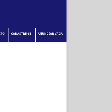
ATO
CADASTRE-SE
ANUNCIAR VAGA