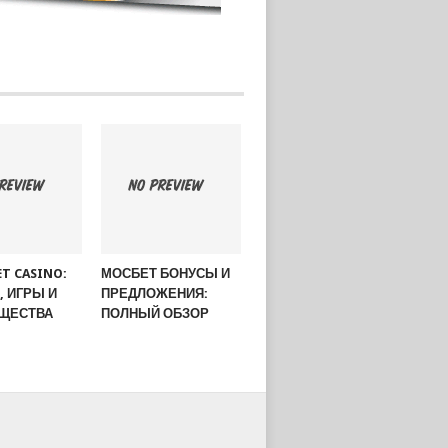
ET CASINO:
МОСБЕТ БОНУСЫ И
 ИГРЫ И
ПРЕДЛОЖЕНИЯ:
ЩЕСТВА
ПОЛНЫЙ ОБЗОР