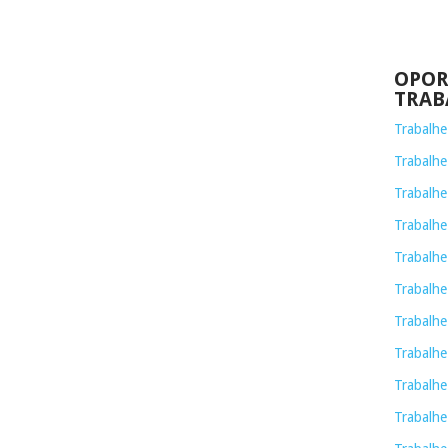
OPOR
TRAB
Trabalh
Trabalhe
Trabalhe
Trabalh
Trabalhe
Trabalhe
Trabalhe
Trabalhe
Trabalhe
Trabalhe