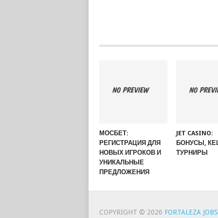
МОСБЕТ:
JET CASINO:
РЕГИСТРАЦИЯ ДЛЯ
БОНУСЫ, КЕ
НОВЫХ ИГРОКОВ И
ТУРНИРЫ
УНИКАЛЬНЫЕ
ПРЕДЛОЖЕНИЯ
COPYRIGHT © 2026
FORTALEZA JOBS