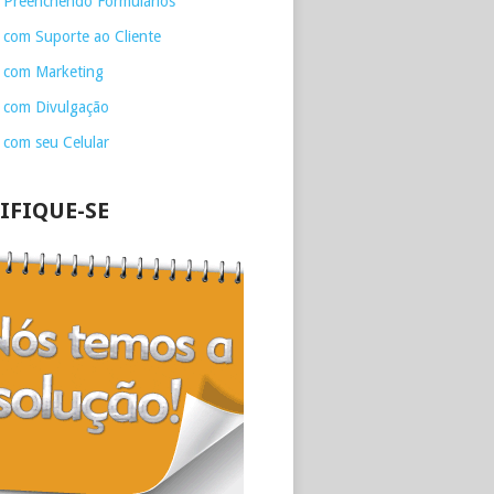
 Preenchendo Formulários
 com Suporte ao Cliente
 com Marketing
 com Divulgação
 com seu Celular
IFIQUE-SE