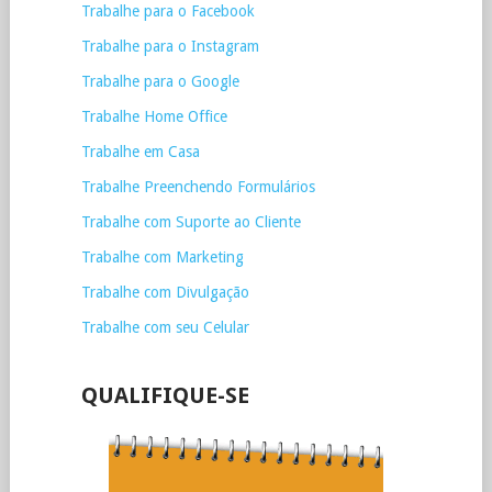
Trabalhe para o Facebook
Trabalhe para o Instagram
Trabalhe para o Google
Trabalhe Home Office
Trabalhe em Casa
Trabalhe Preenchendo Formulários
Trabalhe com Suporte ao Cliente
Trabalhe com Marketing
Trabalhe com Divulgação
Trabalhe com seu Celular
QUALIFIQUE-SE