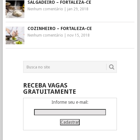
SALGADEIRO – FORTALEZA-CE
Nenhum comentário
|
jan 29, 2018
COZINHEIRO – FORTALEZA-CE
Nenhum comentário
|
nov 15, 2018
RECEBA VAGAS
GRATUITAMENTE
Informe seu e-mail: