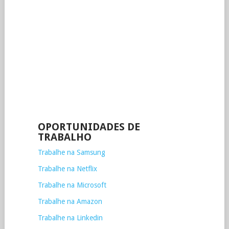
OPORTUNIDADES DE
TRABALHO
Trabalhe na Samsung
Trabalhe na Netflix
Trabalhe na Microsoft
Trabalhe na Amazon
Trabalhe na Linkedin