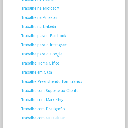
Trabalhe na Microsoft
Trabalhe na Amazon
Trabalhe na Linkedin
Trabalhe para o Facebook
Trabalhe para o Instagram
Trabalhe para o Google
Trabalhe Home Office
Trabalhe em Casa
Trabalhe Preenchendo Formulários
Trabalhe com Suporte ao Cliente
Trabalhe com Marketing
Trabalhe com Divulgação
Trabalhe com seu Celular