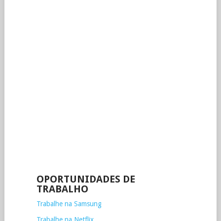
OPORTUNIDADES DE
TRABALHO
Trabalhe na Samsung
Trabalhe na Netflix