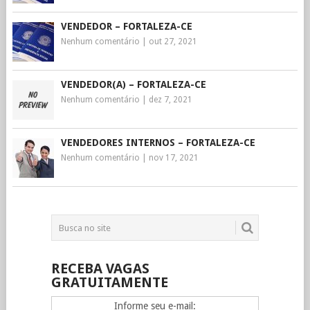
VENDEDOR – FORTALEZA-CE
Nenhum comentário
|
out 27, 2021
VENDEDOR(A) – FORTALEZA-CE
Nenhum comentário
|
dez 7, 2021
VENDEDORES INTERNOS – FORTALEZA-CE
Nenhum comentário
|
nov 17, 2021
RECEBA VAGAS
GRATUITAMENTE
Informe seu e-mail: