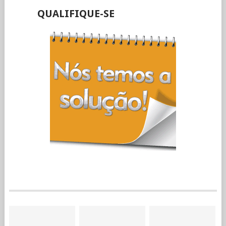
QUALIFIQUE-SE