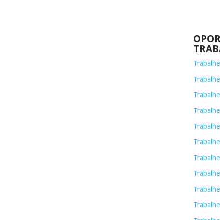
OPOR
TRAB
Trabalh
Trabalhe
Trabalhe
Trabalh
Trabalhe
Trabalhe
Trabalhe
Trabalhe
Trabalhe
Trabalhe