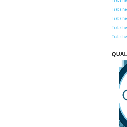
Trabalhe
Trabalhe
Trabalhe
Trabalhe
Trabalhe
QUAL