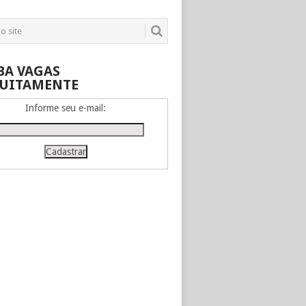
BA VAGAS
UITAMENTE
Informe seu e-mail: