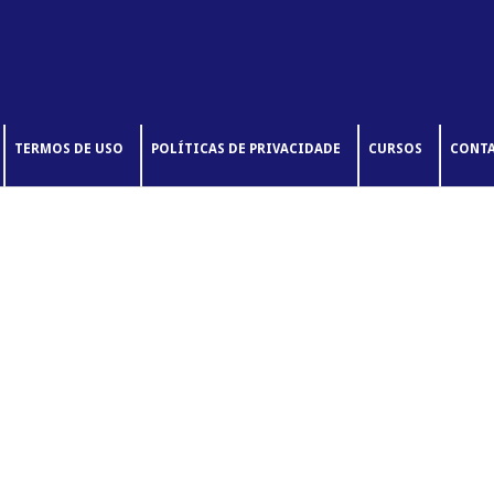
TERMOS DE USO
POLÍTICAS DE PRIVACIDADE
CURSOS
CONT