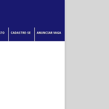
ATO
CADASTRE-SE
ANUNCIAR VAGA