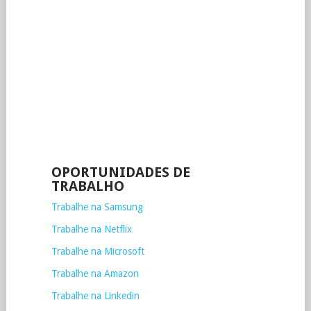
OPORTUNIDADES DE
TRABALHO
Trabalhe na Samsung
Trabalhe na Netflix
Trabalhe na Microsoft
Trabalhe na Amazon
Trabalhe na Linkedin