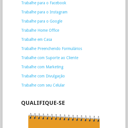
Trabalhe para o Facebook
Trabalhe para o Instagram
Trabalhe para o Google
Trabalhe Home Office
Trabalhe em Casa
Trabalhe Preenchendo Formulários
Trabalhe com Suporte ao Cliente
Trabalhe com Marketing
Trabalhe com Divulgação
Trabalhe com seu Celular
QUALIFIQUE-SE