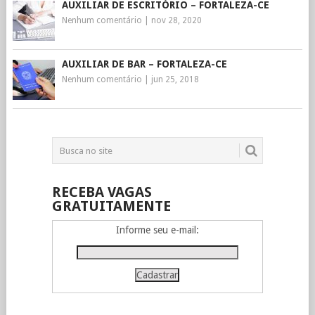
AUXILIAR DE ESCRITÓRIO – FORTALEZA-CE
Nenhum comentário
|
nov 28, 2020
AUXILIAR DE BAR – FORTALEZA-CE
Nenhum comentário
|
jun 25, 2018
RECEBA VAGAS
GRATUITAMENTE
Informe seu e-mail: