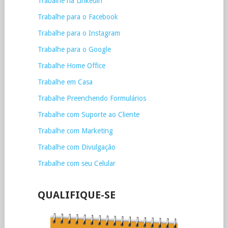
Trabalhe na Linkedin
Trabalhe para o Facebook
Trabalhe para o Instagram
Trabalhe para o Google
Trabalhe Home Office
Trabalhe em Casa
Trabalhe Preenchendo Formulários
Trabalhe com Suporte ao Cliente
Trabalhe com Marketing
Trabalhe com Divulgação
Trabalhe com seu Celular
QUALIFIQUE-SE