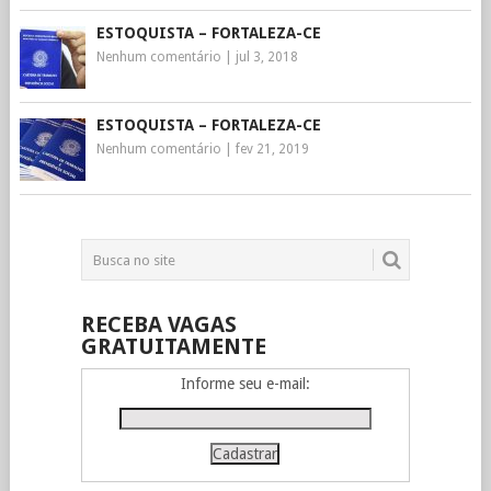
ESTOQUISTA – FORTALEZA-CE
Nenhum comentário
|
jul 3, 2018
ESTOQUISTA – FORTALEZA-CE
Nenhum comentário
|
fev 21, 2019
RECEBA VAGAS
GRATUITAMENTE
Informe seu e-mail: