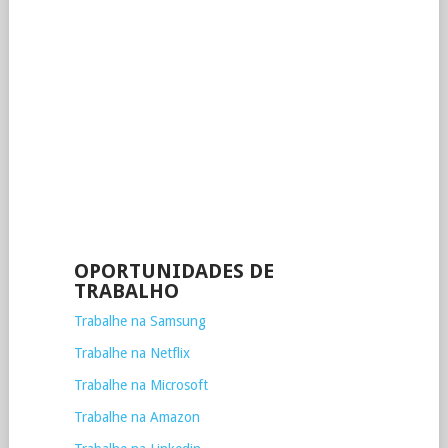
OPORTUNIDADES DE
TRABALHO
Trabalhe na Samsung
Trabalhe na Netflix
Trabalhe na Microsoft
Trabalhe na Amazon