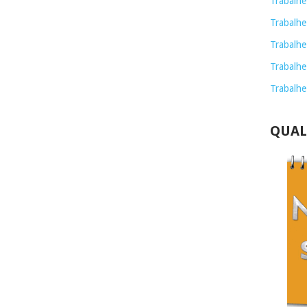
Trabalhe
Trabalhe
Trabalhe
Trabalhe
Trabalhe
QUAL