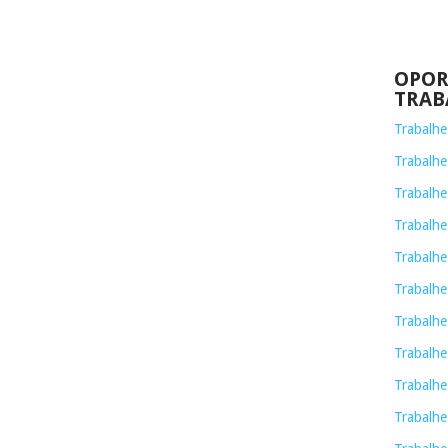
OPOR
TRAB
Trabalh
Trabalhe
Trabalhe
Trabalh
Trabalhe
Trabalhe
Trabalhe
Trabalhe
Trabalhe
Trabalhe