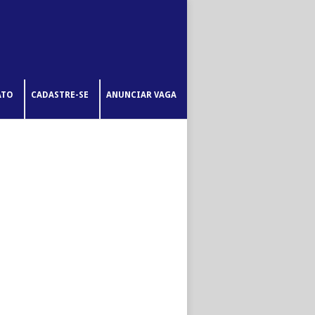
ATO
CADASTRE-SE
ANUNCIAR VAGA