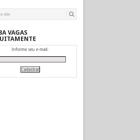
BA VAGAS
UITAMENTE
Informe seu e-mail: