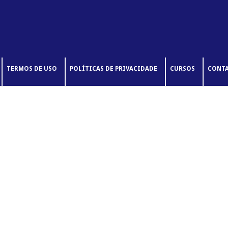
TERMOS DE USO
POLÍTICAS DE PRIVACIDADE
CURSOS
CONT