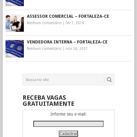
ASSESSOR COMERCIAL – FORTALEZA-CE
Nenhum comentário
|
fev 1, 2018
VENDEDORA INTERNA – FORTALEZA-CE
Nenhum comentário
|
nov 26, 2021
RECEBA VAGAS
GRATUITAMENTE
Informe seu e-mail: