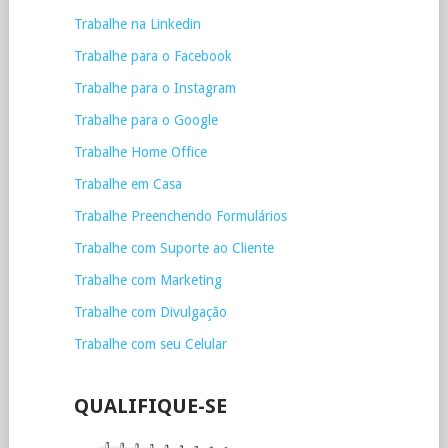
Trabalhe na Linkedin
Trabalhe para o Facebook
Trabalhe para o Instagram
Trabalhe para o Google
Trabalhe Home Office
Trabalhe em Casa
Trabalhe Preenchendo Formulários
Trabalhe com Suporte ao Cliente
Trabalhe com Marketing
Trabalhe com Divulgação
Trabalhe com seu Celular
QUALIFIQUE-SE