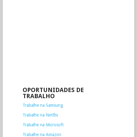
OPORTUNIDADES DE
TRABALHO
Trabalhe na Samsung
Trabalhe na Netflix
Trabalhe na Microsoft
Trabalhe na Amazon