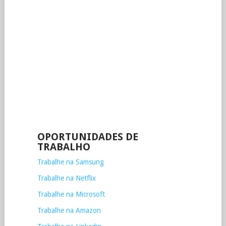
OPORTUNIDADES DE
TRABALHO
Trabalhe na Samsung
Trabalhe na Netflix
Trabalhe na Microsoft
Trabalhe na Amazon