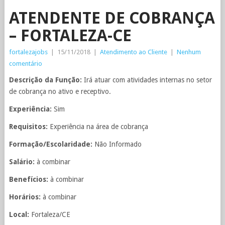
ATENDENTE DE COBRANÇA
– FORTALEZA-CE
fortalezajobs
|
15/11/2018
|
Atendimento ao Cliente
|
Nenhum
comentário
Descrição da Função:
Irá atuar com atividades internas no setor
de cobrança no ativo e receptivo.
Experiência:
Sim
Requisitos:
Experiência na área de cobrança
Formação/Escolaridade:
Não Informado
Salário:
à combinar
Benefícios:
à combinar
Horários:
à combinar
Local:
Fortaleza/CE