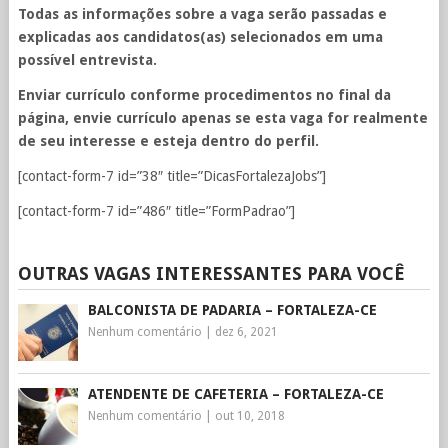
Todas as informações sobre a vaga serão passadas e
explicadas aos candidatos(as) selecionados em uma
possível entrevista.
Enviar currículo conforme procedimentos no final da
página, envie currículo apenas se esta vaga for realmente
de seu interesse e esteja dentro do perfil.
[contact-form-7 id=”38″ title=”DicasFortalezaJobs”]
[contact-form-7 id=”486″ title=”FormPadrao”]
OUTRAS VAGAS INTERESSANTES PARA VOCÊ
BALCONISTA DE PADARIA – FORTALEZA-CE
Nenhum comentário
|
dez 6, 2021
ATENDENTE DE CAFETERIA – FORTALEZA-CE
Nenhum comentário
|
out 10, 2018