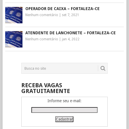
OPERADOR DE CAIXA – FORTALEZA-CE
Nenhum comentário
|
set 7, 2021
ATENDENTE DE LANCHONETE – FORTALEZA-CE
Nenhum comentário
|
jan 4, 2022
RECEBA VAGAS
GRATUITAMENTE
Informe seu e-mail: