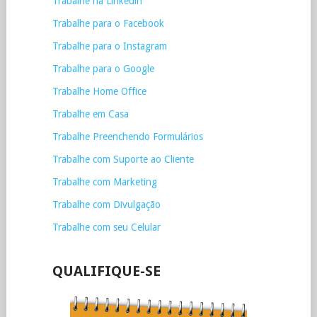
Trabalhe na Linkedin
Trabalhe para o Facebook
Trabalhe para o Instagram
Trabalhe para o Google
Trabalhe Home Office
Trabalhe em Casa
Trabalhe Preenchendo Formulários
Trabalhe com Suporte ao Cliente
Trabalhe com Marketing
Trabalhe com Divulgação
Trabalhe com seu Celular
QUALIFIQUE-SE