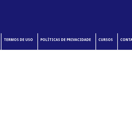
TERMOS DE USO
POLÍTICAS DE PRIVACIDADE
CURSOS
CONT