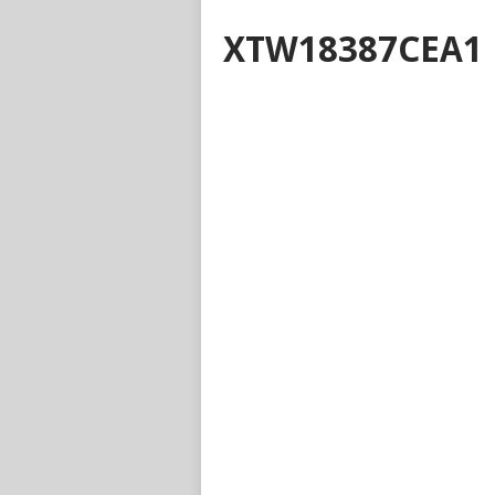
XTW18387CEA1