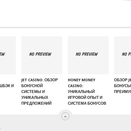
JET CASINO: ОБЗОР
HONEY MONEY
ОБЗОР J
ШБЭК И
БОНУСНОЙ
CASINO:
БОНУСЫ,
СИСТЕМЫ И
УНИКАЛЬНЫЙ
ПРЕИМУ
УНИКАЛЬНЫХ
ИГРОВОЙ ОПЫТ И
ПРЕДЛОЖЕНИЙ
СИСТЕМА БОНУСОВ
.