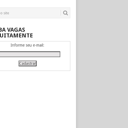
BA VAGAS
UITAMENTE
Informe seu e-mail: