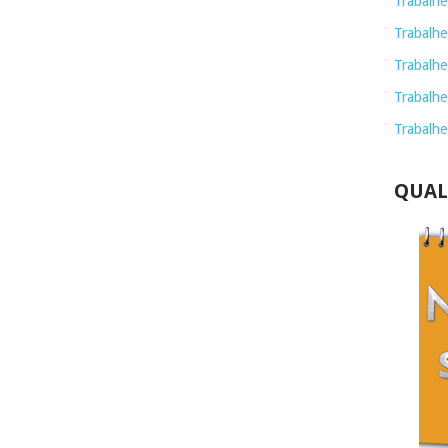
Trabalhe
Trabalhe
Trabalhe
Trabalhe
Trabalhe
QUAL