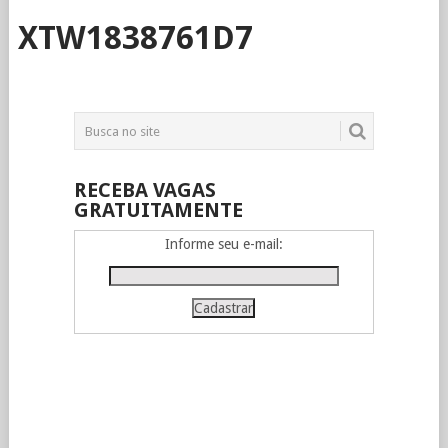
XTW1838761D7
RECEBA VAGAS
GRATUITAMENTE
Informe seu e-mail: