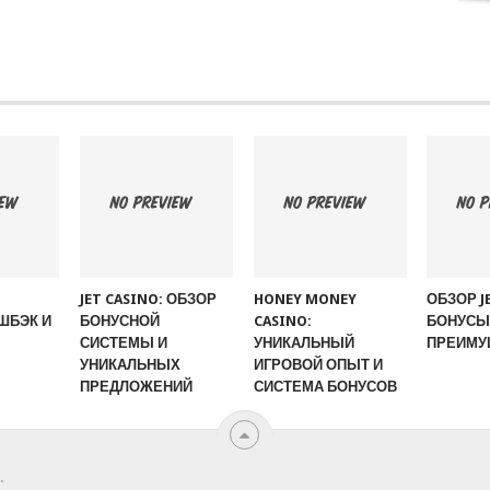
JET CASINO: ОБЗОР
HONEY MONEY
ОБЗОР J
ШБЭК И
БОНУСНОЙ
CASINO:
БОНУСЫ,
СИСТЕМЫ И
УНИКАЛЬНЫЙ
ПРЕИМУ
УНИКАЛЬНЫХ
ИГРОВОЙ ОПЫТ И
ПРЕДЛОЖЕНИЙ
СИСТЕМА БОНУСОВ
.