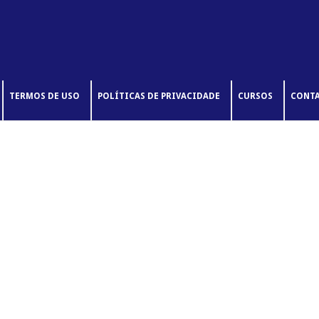
TERMOS DE USO
POLÍTICAS DE PRIVACIDADE
CURSOS
CONT