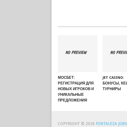
МОСБЕТ:
JET CASINO:
РЕГИСТРАЦИЯ ДЛЯ
БОНУСЫ, КЕ
НОВЫХ ИГРОКОВ И
ТУРНИРЫ
УНИКАЛЬНЫЕ
ПРЕДЛОЖЕНИЯ
COPYRIGHT © 2026
FORTALEZA JOBS