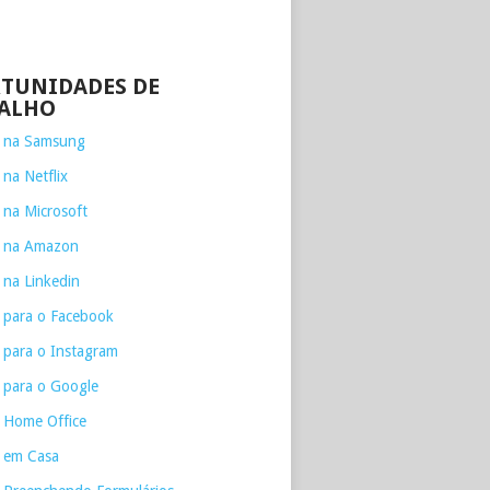
TUNIDADES DE
ALHO
e na Samsung
 na Netflix
 na Microsoft
e na Amazon
 na Linkedin
 para o Facebook
 para o Instagram
 para o Google
 Home Office
 em Casa