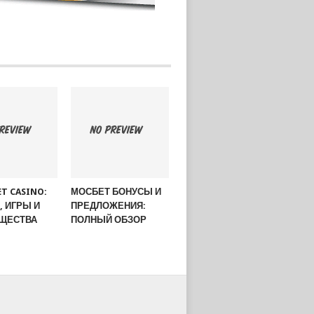
ET CASINO:
МОСБЕТ БОНУСЫ И
 ИГРЫ И
ПРЕДЛОЖЕНИЯ:
ЩЕСТВА
ПОЛНЫЙ ОБЗОР