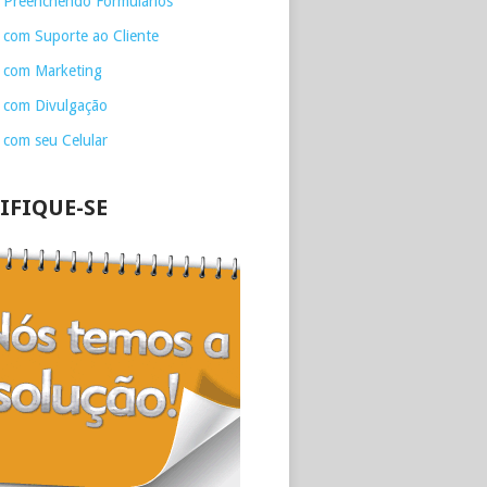
 Preenchendo Formulários
 com Suporte ao Cliente
 com Marketing
 com Divulgação
 com seu Celular
IFIQUE-SE