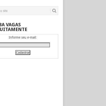
BA VAGAS
UITAMENTE
Informe seu e-mail: