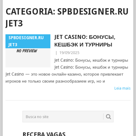
CATEGORIA:
SPBDESIGNER.RU
JET3
JET CASINO: БОНУСЫ,
SPBDESIGNER.RU
КЕШБЭК И ТУРНИРЫ
JET3
|
19/09/2025
Jet Casino: Бонусы, кешбэк и турниры
Jet Casino: Бонусы, кешбэк и турниры
Jet Casino — это новое онлайн-казино, которое привлекает
игроков не только своим разнообразием игр, но и
Leia mais
RECEBA VAGAS