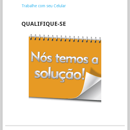
Trabalhe com seu Celular
QUALIFIQUE-SE