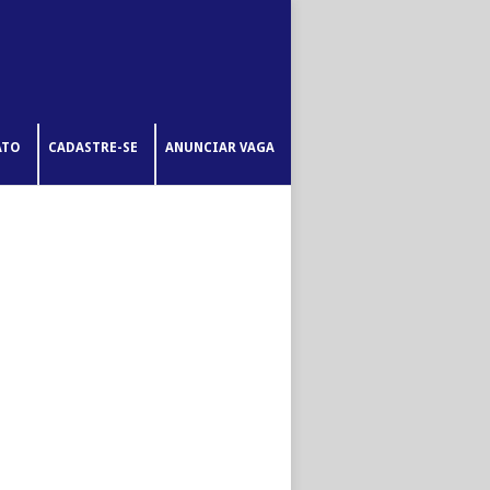
ATO
CADASTRE-SE
ANUNCIAR VAGA