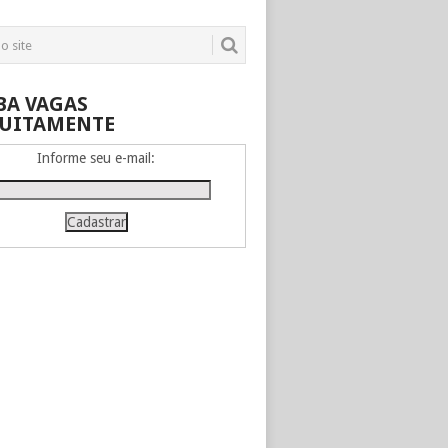
BA VAGAS
UITAMENTE
Informe seu e-mail: