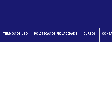
TERMOS DE USO
POLÍTICAS DE PRIVACIDADE
CURSOS
CONT