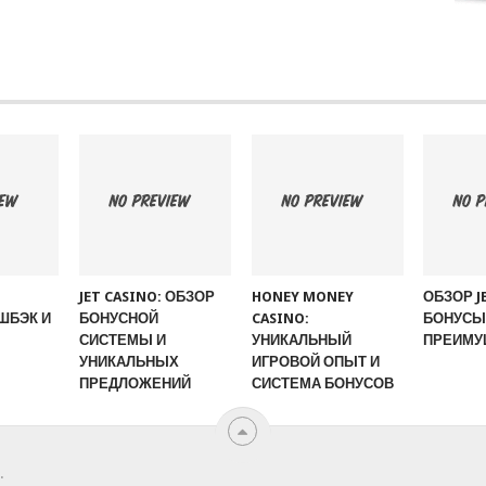
JET CASINO: ОБЗОР
HONEY MONEY
ОБЗОР J
ШБЭК И
БОНУСНОЙ
CASINO:
БОНУСЫ,
СИСТЕМЫ И
УНИКАЛЬНЫЙ
ПРЕИМУ
УНИКАЛЬНЫХ
ИГРОВОЙ ОПЫТ И
ПРЕДЛОЖЕНИЙ
СИСТЕМА БОНУСОВ
.