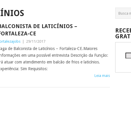
CÍNIOS
BALCONISTA DE LATICÍNIOS –
RECE
FORTALEZA-CE
GRAT
ortalezajobs
|
29/11/2017
aga de Balconista de Laticínios – Fortaleza-CE.Maiores
nformações em uma possível entrevista Descrição da Função:
rá atuar com atendimento em balcão de frios e laticínios.
xperiência: Sim Requisitos:
Leia mais