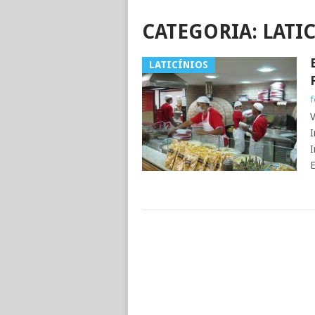
CATEGORIA:
LATI
LATICÍNIOS
f
V
I
I
E