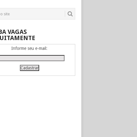
BA VAGAS
UITAMENTE
Informe seu e-mail: