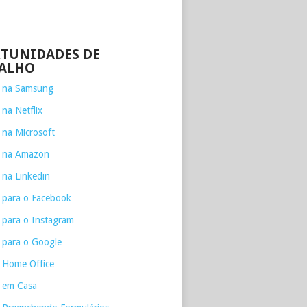
TUNIDADES DE
ALHO
e na Samsung
 na Netflix
 na Microsoft
e na Amazon
 na Linkedin
 para o Facebook
 para o Instagram
 para o Google
 Home Office
 em Casa