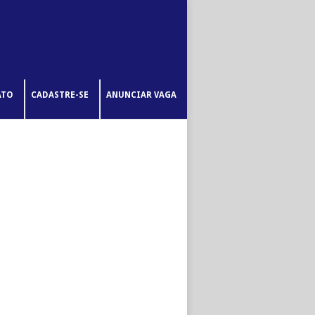
ATO
CADASTRE-SE
ANUNCIAR VAGA