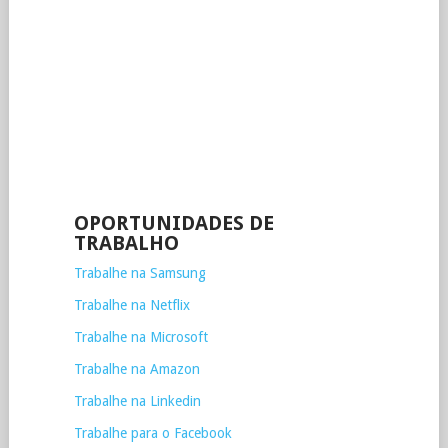
OPORTUNIDADES DE
TRABALHO
Trabalhe na Samsung
Trabalhe na Netflix
Trabalhe na Microsoft
Trabalhe na Amazon
Trabalhe na Linkedin
Trabalhe para o Facebook