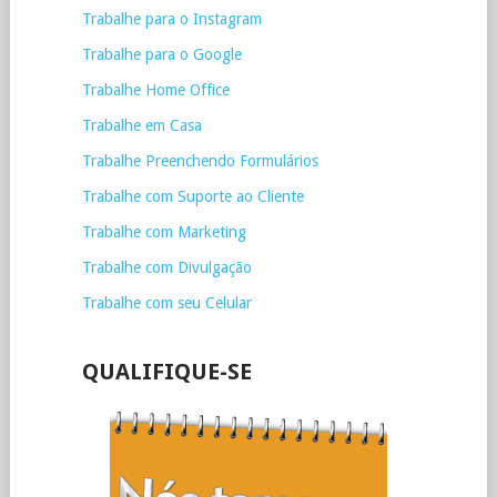
Trabalhe para o Instagram
Trabalhe para o Google
Trabalhe Home Office
Trabalhe em Casa
Trabalhe Preenchendo Formulários
Trabalhe com Suporte ao Cliente
Trabalhe com Marketing
Trabalhe com Divulgação
Trabalhe com seu Celular
QUALIFIQUE-SE