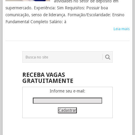
atividades no setor de depósito em
supermercado. Experiência: Sim Requisitos: Possuir boa
comunicação, senso de liderança. Formação/Escolaridade: Ensino
Fundamental Completo Salário: à
Leia mais
RECEBA VAGAS
GRATUITAMENTE
Informe seu e-mail: