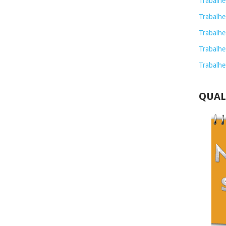
Trabalhe
Trabalhe
Trabalhe
Trabalhe
Trabalhe
QUAL