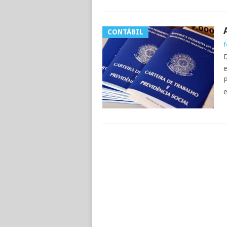
CONTÁBIL
f
D
e
P
e