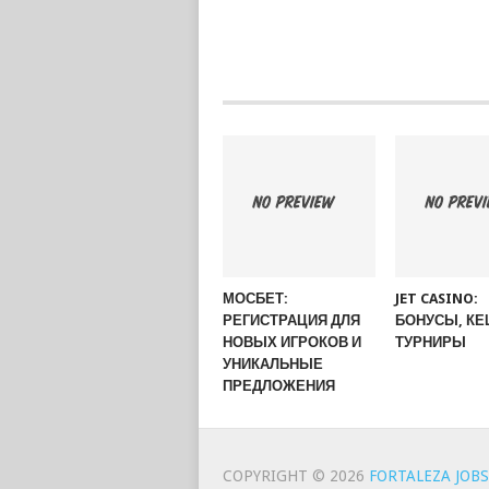
МОСБЕТ:
JET CASINO:
РЕГИСТРАЦИЯ ДЛЯ
БОНУСЫ, КЕ
НОВЫХ ИГРОКОВ И
ТУРНИРЫ
УНИКАЛЬНЫЕ
ПРЕДЛОЖЕНИЯ
COPYRIGHT © 2026
FORTALEZA JOBS