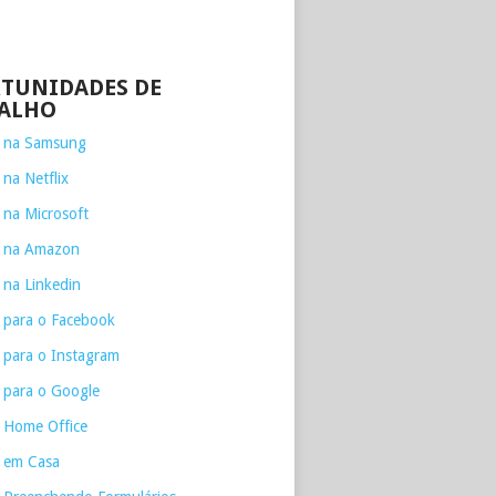
TUNIDADES DE
ALHO
e na Samsung
 na Netflix
 na Microsoft
e na Amazon
 na Linkedin
 para o Facebook
 para o Instagram
 para o Google
 Home Office
 em Casa