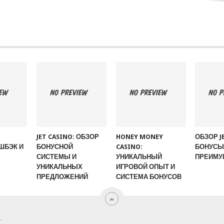
JET CASINO: ОБЗОР
HONEY MONEY
ОБЗОР J
ШБЭК И
БОНУСНОЙ
CASINO:
БОНУСЫ,
СИСТЕМЫ И
УНИКАЛЬНЫЙ
ПРЕИМУ
УНИКАЛЬНЫХ
ИГРОВОЙ ОПЫТ И
ПРЕДЛОЖЕНИЙ
СИСТЕМА БОНУСОВ
.