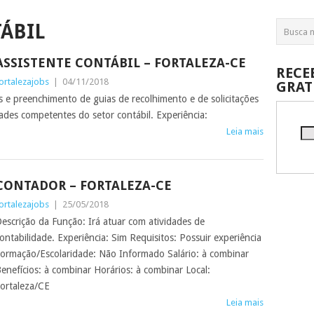
ÁBIL
ASSISTENTE CONTÁBIL – FORTALEZA-CE
RECE
ortalezajobs
|
04/11/2018
GRAT
s e preenchimento de guias de recolhimento e de solicitações
ades competentes do setor contábil. Experiência:
Leia mais
CONTADOR – FORTALEZA-CE
ortalezajobs
|
25/05/2018
escrição da Função: Irá atuar com atividades de
ontabilidade. Experiência: Sim Requisitos: Possuir experiência
ormação/Escolaridade: Não Informado Salário: à combinar
enefícios: à combinar Horários: à combinar Local:
ortaleza/CE
Leia mais