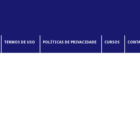
TERMOS DE USO
POLÍTICAS DE PRIVACIDADE
CURSOS
CONT