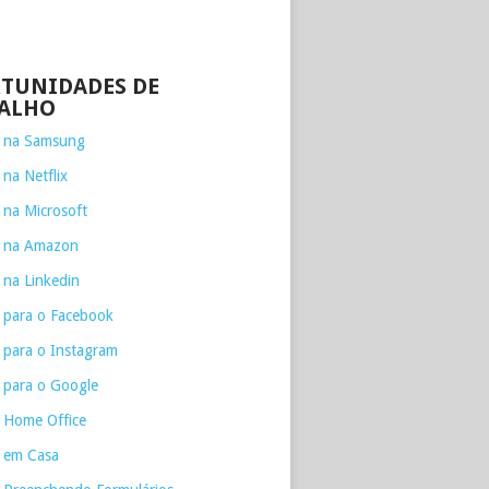
TUNIDADES DE
ALHO
e na Samsung
 na Netflix
 na Microsoft
e na Amazon
 na Linkedin
 para o Facebook
 para o Instagram
 para o Google
 Home Office
 em Casa