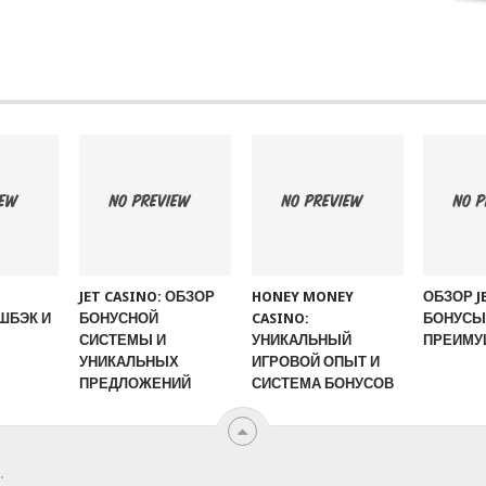
JET CASINO: ОБЗОР
HONEY MONEY
ОБЗОР J
ШБЭК И
БОНУСНОЙ
CASINO:
БОНУСЫ,
СИСТЕМЫ И
УНИКАЛЬНЫЙ
ПРЕИМУ
УНИКАЛЬНЫХ
ИГРОВОЙ ОПЫТ И
ПРЕДЛОЖЕНИЙ
СИСТЕМА БОНУСОВ
.