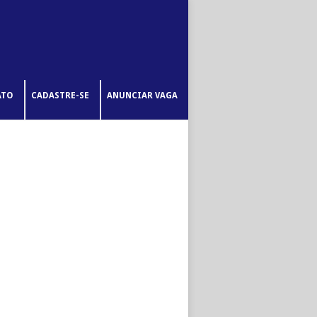
ATO
CADASTRE-SE
ANUNCIAR VAGA