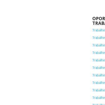
OPOR
TRAB
Trabalh
Trabalhe
Trabalhe
Trabalh
Trabalhe
Trabalhe
Trabalhe
Trabalhe
Trabalhe
Trabalhe