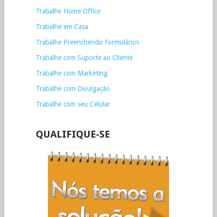
Trabalhe Home Office
Trabalhe em Casa
Trabalhe Preenchendo Formulários
Trabalhe com Suporte ao Cliente
Trabalhe com Marketing
Trabalhe com Divulgação
Trabalhe com seu Celular
QUALIFIQUE-SE